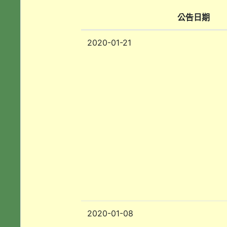
公告日期
2020-01-21
2020-01-08