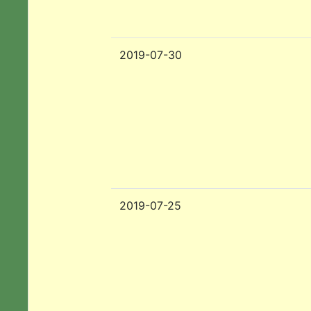
2019-07-30
2019-07-25