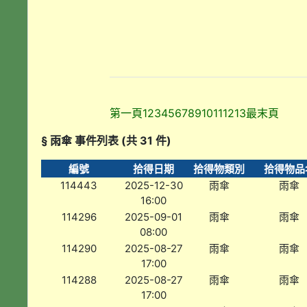
第一頁
1
2
3
4
5
6
7
8
9
10
11
12
13
最末頁
§ 雨傘 事件列表 (共 31 件)
編號
拾得日期
拾得物類別
拾得物品
114443
2025-12-30
雨傘
雨傘
16:00
114296
2025-09-01
雨傘
雨傘
08:00
114290
2025-08-27
雨傘
雨傘
17:00
114288
2025-08-27
雨傘
雨傘
17:00