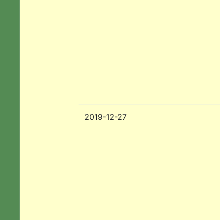
2019-12-27