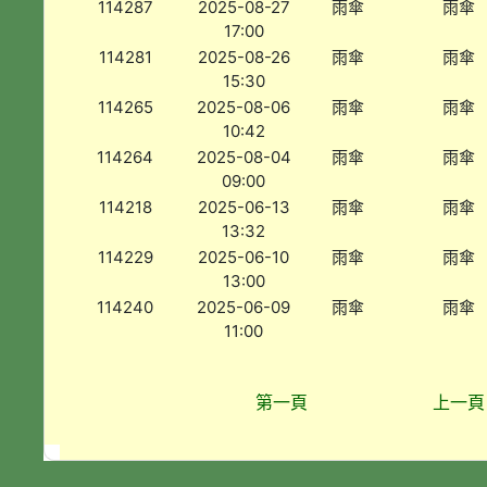
114287
2025-08-27
雨傘
雨傘
17:00
114281
2025-08-26
雨傘
雨傘
15:30
114265
2025-08-06
雨傘
雨傘
10:42
114264
2025-08-04
雨傘
雨傘
09:00
114218
2025-06-13
雨傘
雨傘
13:32
114229
2025-06-10
雨傘
雨傘
13:00
114240
2025-06-09
雨傘
雨傘
11:00
第一頁
上一頁