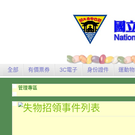
全部
有價票券
3C電子
身份證件
運動物
管理專區