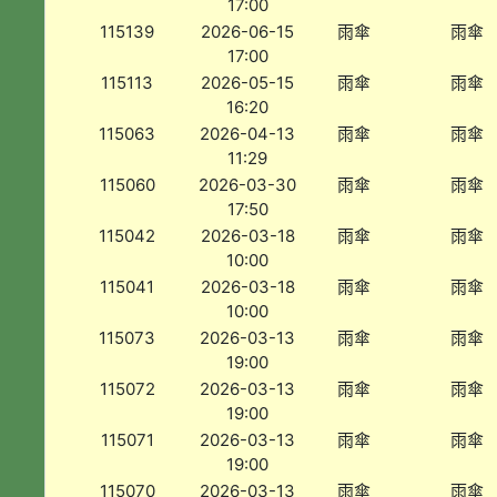
17:00
115139
2026-06-15
雨傘
雨傘
17:00
115113
2026-05-15
雨傘
雨傘
16:20
115063
2026-04-13
雨傘
雨傘
11:29
115060
2026-03-30
雨傘
雨傘
17:50
115042
2026-03-18
雨傘
雨傘
10:00
115041
2026-03-18
雨傘
雨傘
10:00
115073
2026-03-13
雨傘
雨傘
19:00
115072
2026-03-13
雨傘
雨傘
19:00
115071
2026-03-13
雨傘
雨傘
19:00
115070
2026-03-13
雨傘
雨傘