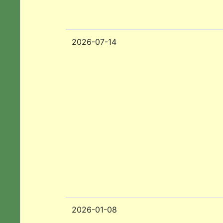
2026-07-14
2026-01-08