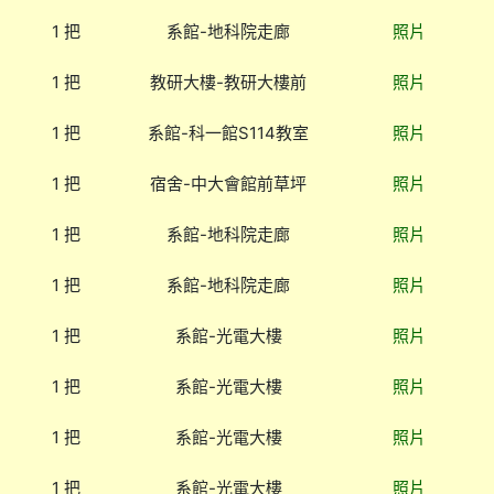
1 把
系館-地科院走廊
照片
1 把
教研大樓-教研大樓前
照片
1 把
系館-科一館S114教室
照片
1 把
宿舍-中大會館前草坪
照片
1 把
系館-地科院走廊
照片
1 把
系館-地科院走廊
照片
1 把
系館-光電大樓
照片
1 把
系館-光電大樓
照片
1 把
系館-光電大樓
照片
1 把
系館-光電大樓
照片