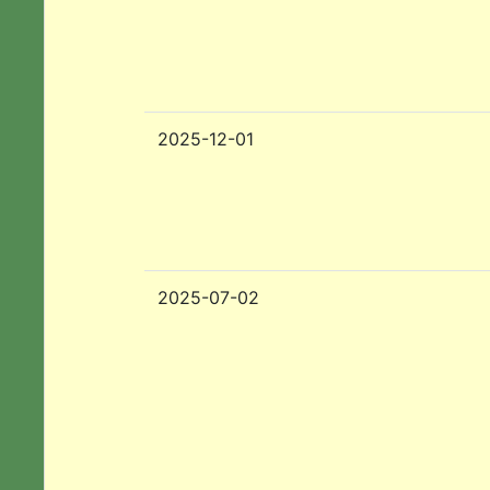
2025-12-01
2025-07-02