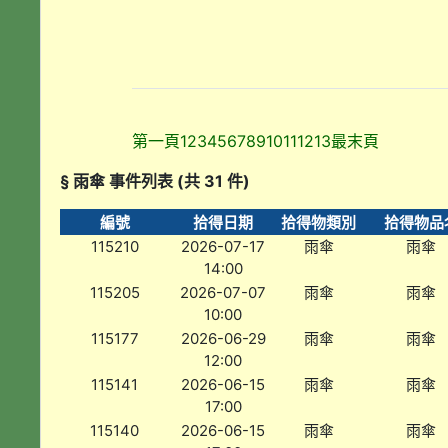
第一頁
1
2
3
4
5
6
7
8
9
10
11
12
13
最末頁
§ 雨傘 事件列表 (共 31 件)
編號
拾得日期
拾得物類別
拾得物品
115210
2026-07-17
雨傘
雨傘
14:00
115205
2026-07-07
雨傘
雨傘
10:00
115177
2026-06-29
雨傘
雨傘
12:00
115141
2026-06-15
雨傘
雨傘
17:00
115140
2026-06-15
雨傘
雨傘