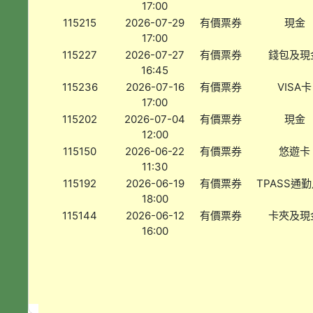
17:00
115215
2026-07-29
有價票券
現金
17:00
115227
2026-07-27
有價票券
錢包及現
16:45
115236
2026-07-16
有價票券
VISA卡
17:00
115202
2026-07-04
有價票券
現金
12:00
115150
2026-06-22
有價票券
悠遊卡
11:30
115192
2026-06-19
有價票券
TPASS通
18:00
115144
2026-06-12
有價票券
卡夾及現
16:00