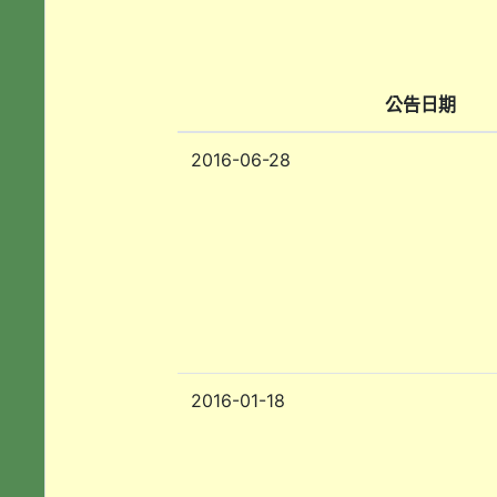
公告日期
2016-06-28
2016-01-18