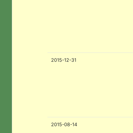
2015-12-31
2015-08-14