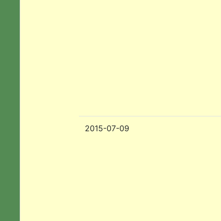
2015-07-09