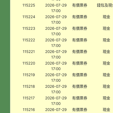
115225
2026-07-29
有價票券
錢包及現
17:00
115224
2026-07-29
有價票券
現金
17:00
115223
2026-07-29
有價票券
現金
17:00
115222
2026-07-29
有價票券
現金
17:00
115221
2026-07-29
有價票券
現金
17:00
115220
2026-07-29
有價票券
現金
17:00
115219
2026-07-29
有價票券
現金
17:00
115218
2026-07-29
有價票券
現金
17:00
115217
2026-07-29
有價票券
現金
17:00
115216
2026-07-29
有價票券
現金