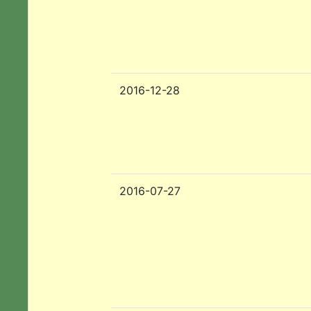
2016-12-28
2016-07-27