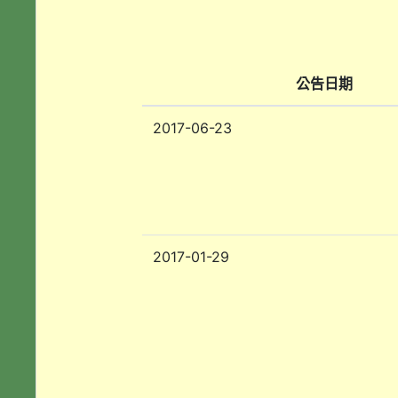
公告日期
2017-06-23
2017-01-29