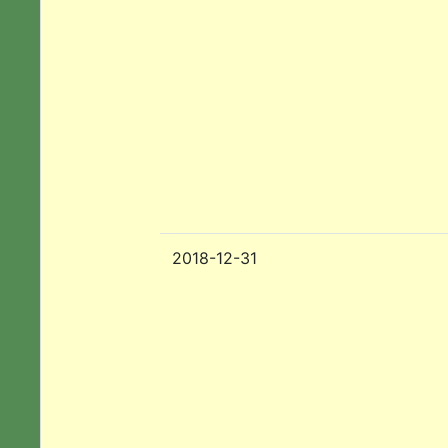
2018-12-31