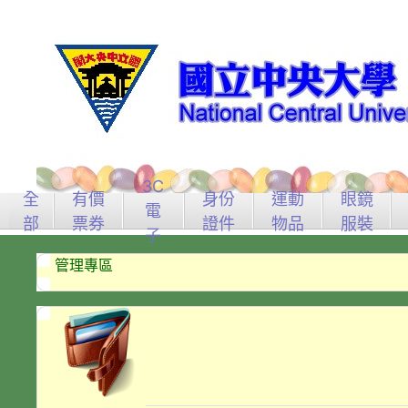
3C
全
有價
身份
運動
眼鏡
電
部
票券
證件
物品
服裝
子
管理專區