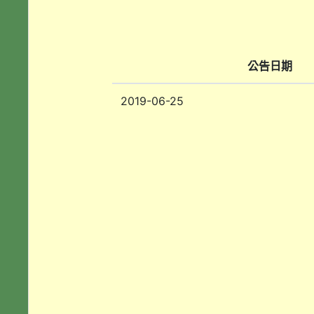
公告日期
2019-06-25