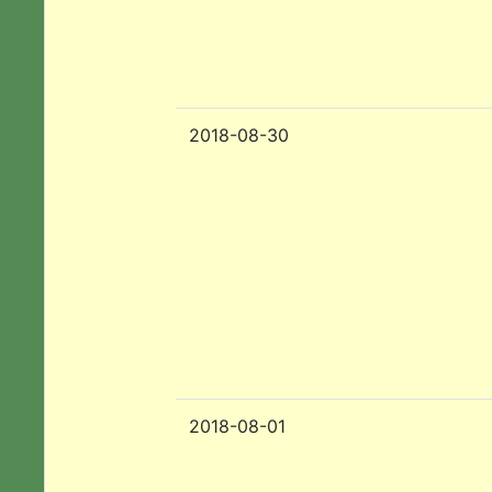
2018-08-30
2018-08-01