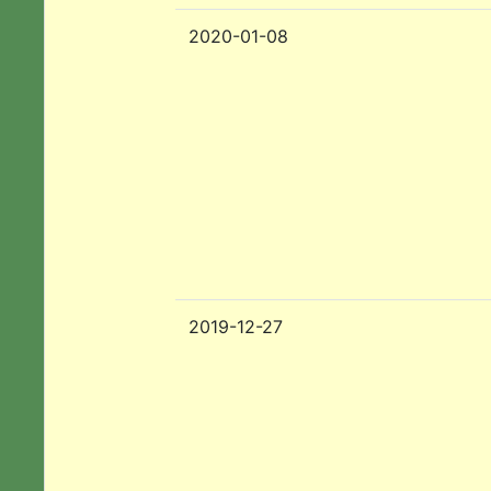
2020-01-08
2019-12-27