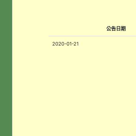
公告日期
2020-01-21