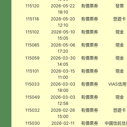
115120
2026-05-22
有價票券
發票
18:10
115118
2026-05-20
有價票券
悠遊卡
12:10
115102
2026-05-10
有價票券
現金
15:05
115085
2026-05-06
有價票券
現金
17:20
115059
2026-03-30
有價票券
現金
14:05
115101
2026-03-15
有價票券
現金
11:00
115033
2026-03-03
有價票券
VIAS信
18:00
115049
2026-03-03
有價票券
現金
12:58
115032
2026-02-26
有價票券
悠遊卡
15:00
115030
2026-02-11
有價票券
中國信託信