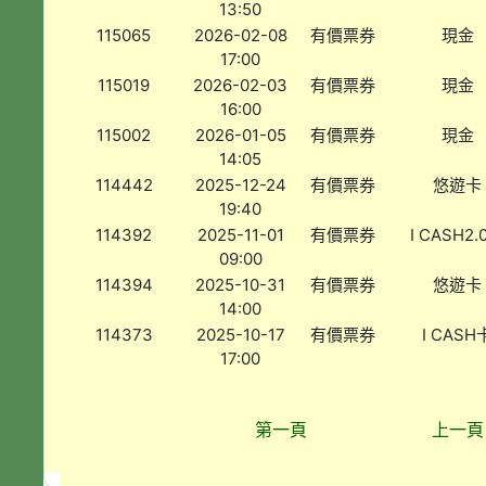
13:50
115065
2026-02-08
有價票券
現金
17:00
115019
2026-02-03
有價票券
現金
16:00
115002
2026-01-05
有價票券
現金
14:05
114442
2025-12-24
有價票券
悠遊卡
19:40
114392
2025-11-01
有價票券
I CASH2.
09:00
114394
2025-10-31
有價票券
悠遊卡
14:00
114373
2025-10-17
有價票券
I CASH
17:00
第一頁
上一頁