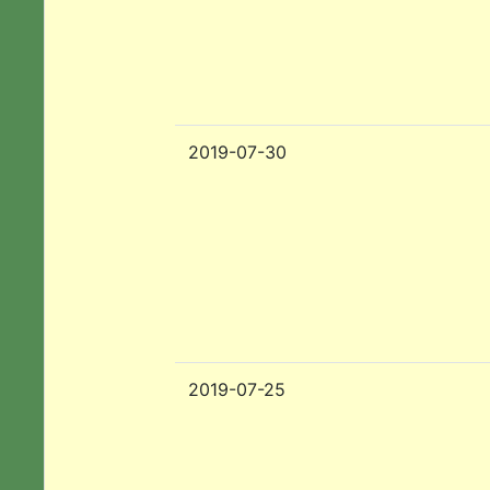
2019-07-30
2019-07-25