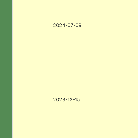
2024-07-09
2023-12-15