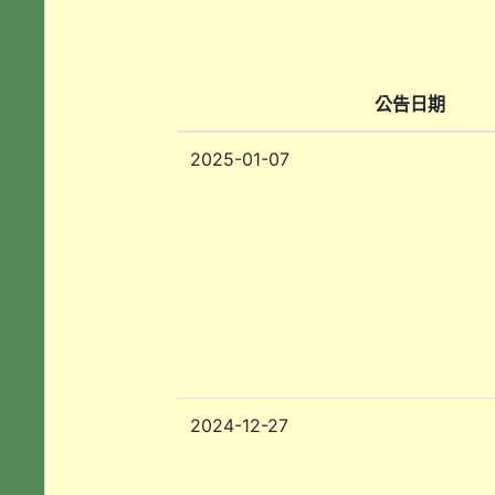
公告日期
2025-01-07
2024-12-27