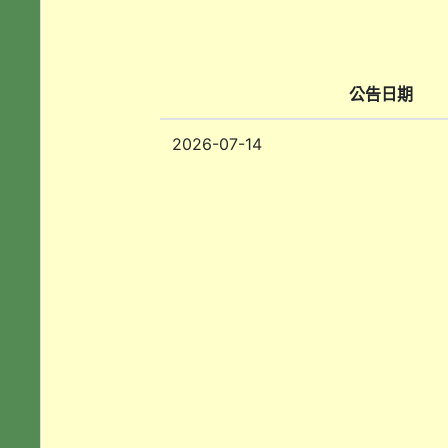
公告日期
2026-07-14