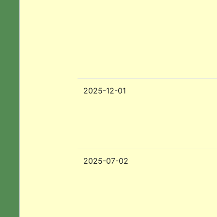
2025-12-01
2025-07-02