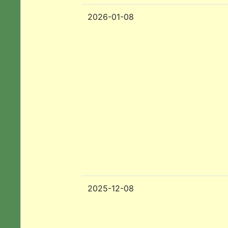
2026-01-08
2025-12-08