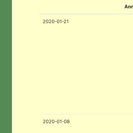
Ann
2020-01-21
2020-01-08