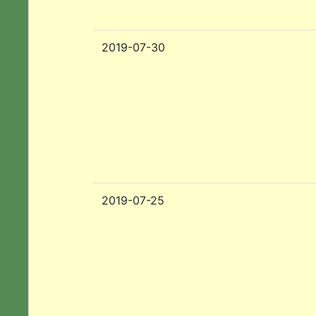
2019-07-30
2019-07-25