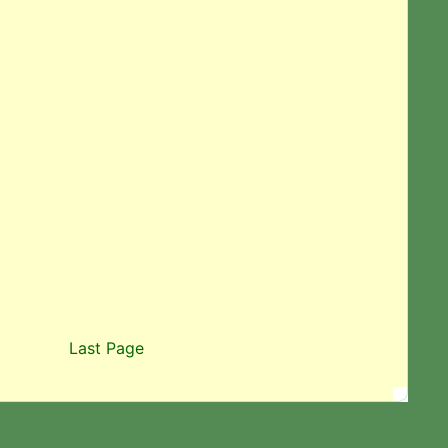
Last Page