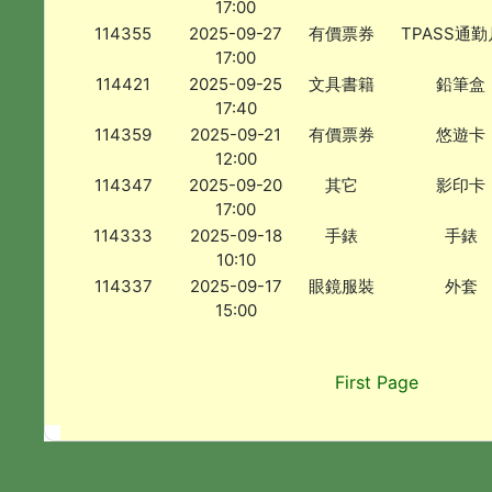
17:00
114355
2025-09-27
有價票券
TPASS通
17:00
114421
2025-09-25
文具書籍
鉛筆盒
17:40
114359
2025-09-21
有價票券
悠遊卡
12:00
114347
2025-09-20
其它
影印卡
17:00
114333
2025-09-18
手錶
手錶
10:10
114337
2025-09-17
眼鏡服裝
外套
15:00
First Page