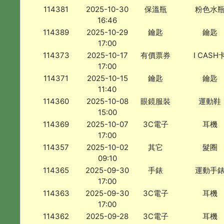
114381
2025-10-30
保溫瓶
粉色水
16:46
114389
2025-10-29
鑰匙
鑰匙
17:00
114373
2025-10-17
有價票券
I CASH
17:00
114371
2025-10-15
鑰匙
鑰匙
11:40
114360
2025-10-08
眼鏡服裝
運動鞋
15:00
114369
2025-10-07
3C電子
耳機
17:00
114357
2025-10-02
其它
髮圈
09:10
114365
2025-09-30
手錶
運動手
17:00
114363
2025-09-30
3C電子
耳機
17:00
114362
2025-09-28
3C電子
耳機