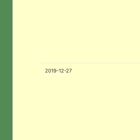
2019-12-27