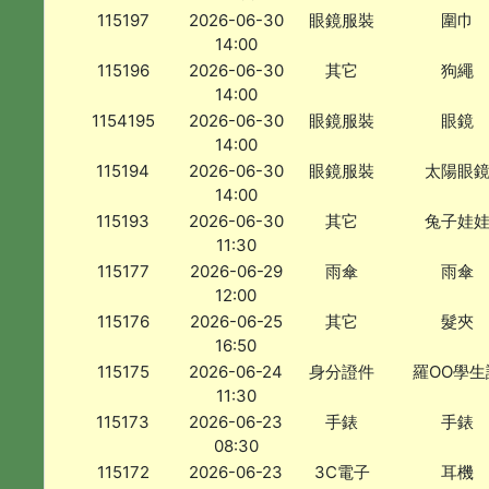
115197
2026-06-30
眼鏡服裝
圍巾
14:00
115196
2026-06-30
其它
狗繩
14:00
1154195
2026-06-30
眼鏡服裝
眼鏡
14:00
115194
2026-06-30
眼鏡服裝
太陽眼
14:00
115193
2026-06-30
其它
兔子娃
11:30
115177
2026-06-29
雨傘
雨傘
12:00
115176
2026-06-25
其它
髮夾
16:50
115175
2026-06-24
身分證件
羅OO學生
11:30
115173
2026-06-23
手錶
手錶
08:30
115172
2026-06-23
3C電子
耳機