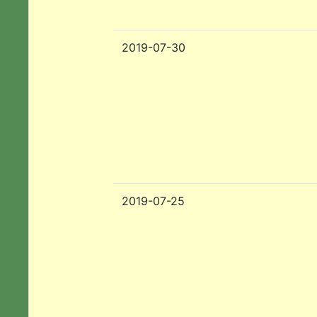
2019-07-30
2019-07-25