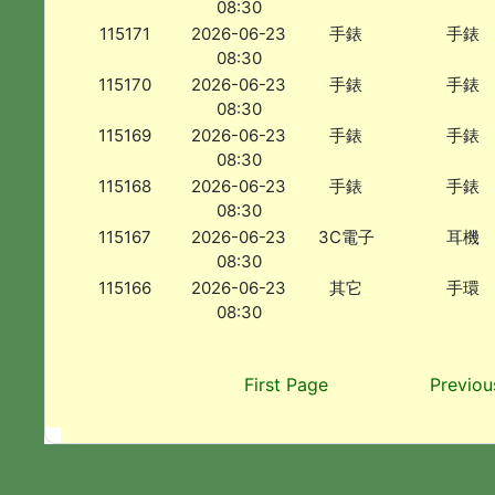
08:30
115171
2026-06-23
手錶
手錶
08:30
115170
2026-06-23
手錶
手錶
08:30
115169
2026-06-23
手錶
手錶
08:30
115168
2026-06-23
手錶
手錶
08:30
115167
2026-06-23
3C電子
耳機
08:30
115166
2026-06-23
其它
手環
08:30
First Page
Previou