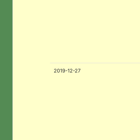
2019-12-27