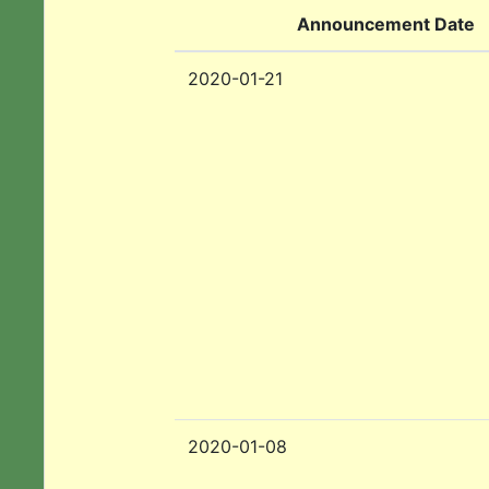
Announcement Date
2020-01-21
2020-01-08