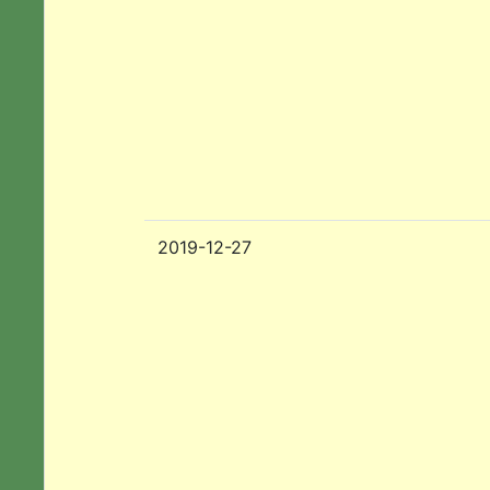
2019-12-27