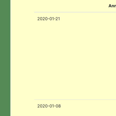
Ann
2020-01-21
2020-01-08