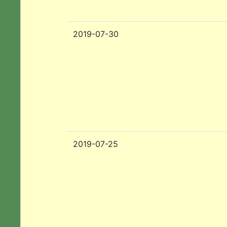
2019-07-30
2019-07-25