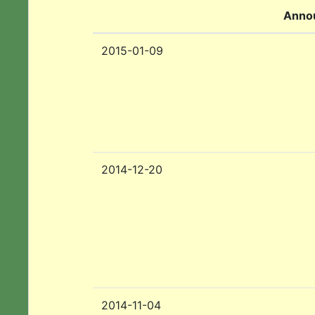
Anno
2015-01-09
2014-12-20
2014-11-04