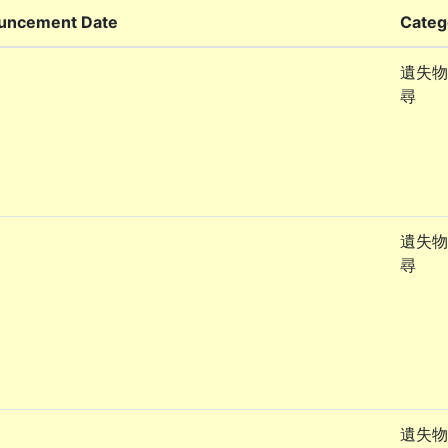
uncement Date
Categ
遺失物
尋
遺失物
尋
遺失物