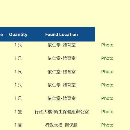
me
Quantity
Found Location
1 只
依仁堂-體育室
Photo
1 只
依仁堂-體育室
Photo
1 只
依仁堂-體育室
Photo
1 只
依仁堂-體育室
Photo
1 只
依仁堂-體育室
Photo
1 隻
行政大樓-衛生保健組辦公室
Photo
1 隻
行政大樓-衛保組
Photo