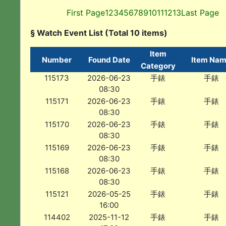
First Page
1
2
3
4
5
6
7
8
9
10
11
12
13
Last Page
§ Watch Event List (Total 10 items)
Item
Number
Found Date
Item Na
Category
115173
2026-06-23
手錶
手錶
08:30
115171
2026-06-23
手錶
手錶
08:30
115170
2026-06-23
手錶
手錶
08:30
115169
2026-06-23
手錶
手錶
08:30
115168
2026-06-23
手錶
手錶
08:30
115121
2026-05-25
手錶
手錶
16:00
114402
2025-11-12
手錶
手錶