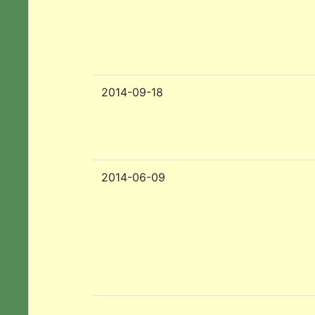
2014-09-18
2014-06-09