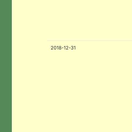
2018-12-31