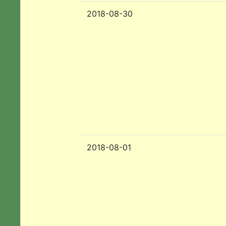
2018-08-30
2018-08-01