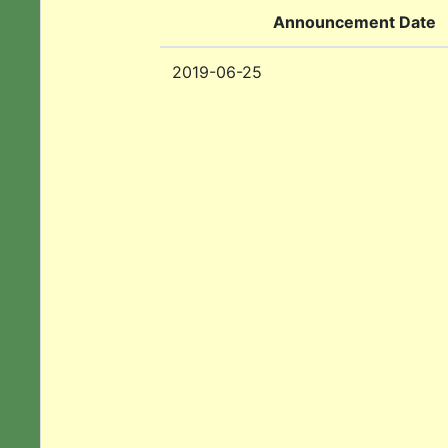
Announcement Date
2019-06-25