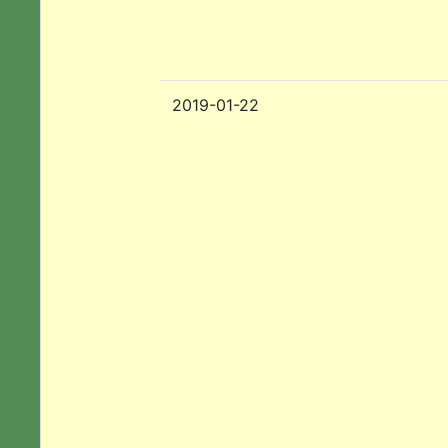
2019-01-22