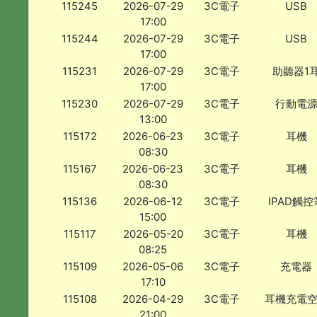
115245
2026-07-29
3C電子
USB
17:00
115244
2026-07-29
3C電子
USB
17:00
115231
2026-07-29
3C電子
助聽器1
17:00
115230
2026-07-29
3C電子
行動電
13:00
115172
2026-06-23
3C電子
耳機
08:30
115167
2026-06-23
3C電子
耳機
08:30
115136
2026-06-12
3C電子
IPAD觸控
15:00
115117
2026-05-20
3C電子
耳機
08:25
115109
2026-05-06
3C電子
充電器
17:10
115108
2026-04-29
3C電子
耳機充電
21:00