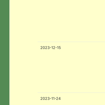
2023-12-15
2023-11-24