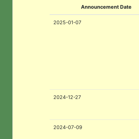
Announcement Date
2025-01-07
2024-12-27
2024-07-09