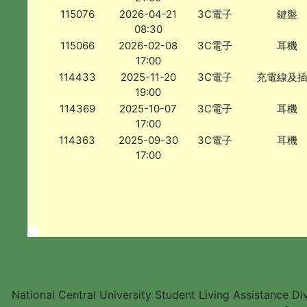
115076
2026-04-21
3C電子
鍵盤
08:30
115066
2026-02-08
3C電子
耳機
17:00
114433
2025-11-20
3C電子
充電線及
19:00
114369
2025-10-07
3C電子
耳機
17:00
114363
2025-09-30
3C電子
耳機
17:00
National Central University Student Living Assistance D