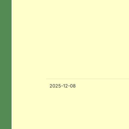
2025-12-08