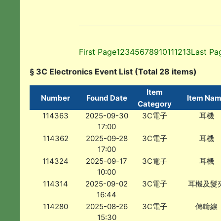
First Page
1
2
3
4
5
6
7
8
9
10
11
12
13
Last Pa
§ 3C Electronics Event List (Total 28 items)
Item
Number
Found Date
Item Na
Category
114363
2025-09-30
3C電子
耳機
17:00
114362
2025-09-28
3C電子
耳機
17:00
114324
2025-09-17
3C電子
耳機
10:00
114314
2025-09-02
3C電子
耳機及髮
16:44
114280
2025-08-26
3C電子
傳輸線
15:30