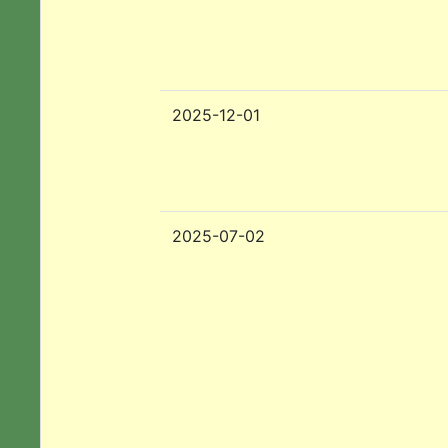
2025-12-01
2025-07-02