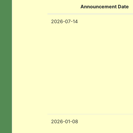
Announcement Date
2026-07-14
2026-01-08