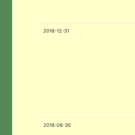
2018-12-31
2018-08-30