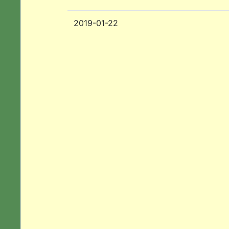
2019-01-22