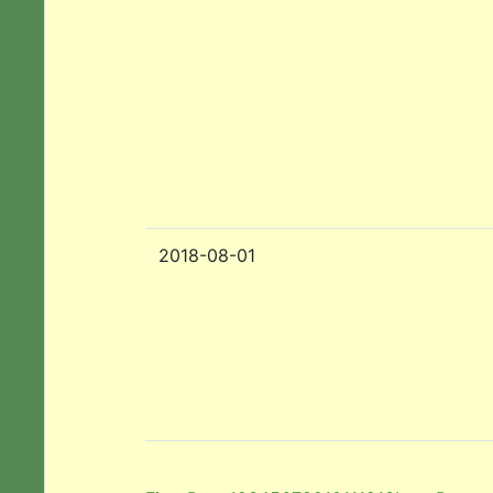
2018-08-01