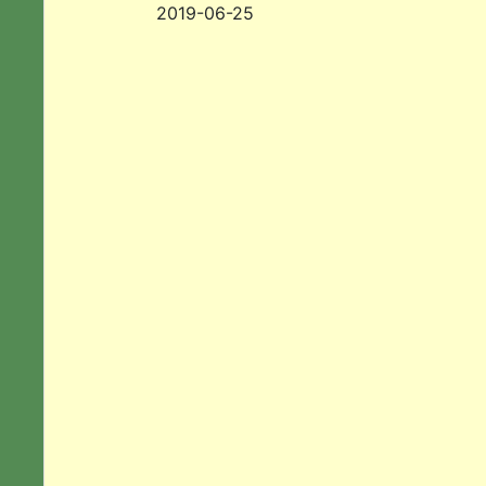
2019-06-25