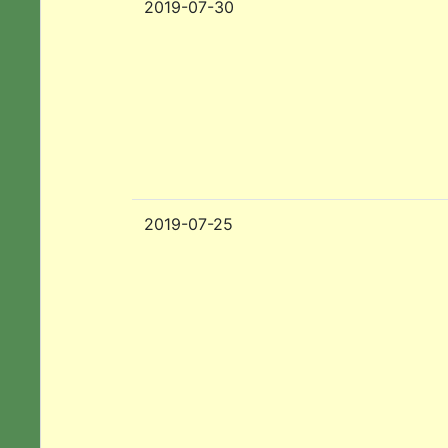
2019-07-30
2019-07-25