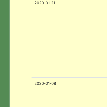
2020-01-21
2020-01-08