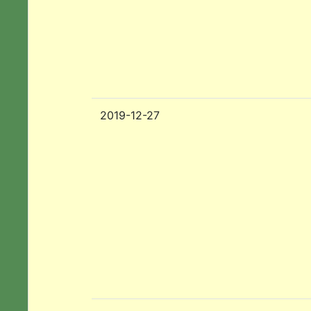
2019-12-27