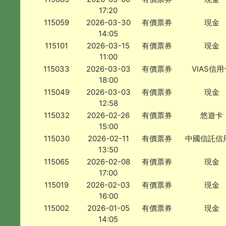
17:20
115059
2026-03-30
有價票券
現金
14:05
115101
2026-03-15
有價票券
現金
11:00
115033
2026-03-03
有價票券
VIAS信用
18:00
115049
2026-03-03
有價票券
現金
12:58
115032
2026-02-26
有價票券
悠遊卡
15:00
115030
2026-02-11
有價票券
中國信託信
13:50
115065
2026-02-08
有價票券
現金
17:00
115019
2026-02-03
有價票券
現金
16:00
115002
2026-01-05
有價票券
現金
14:05