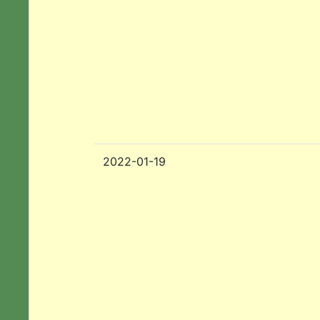
2022-01-19