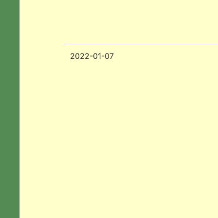
2022-01-07