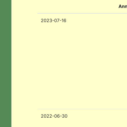
Ann
2023-07-16
2022-06-30