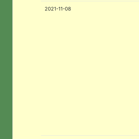
2021-11-08