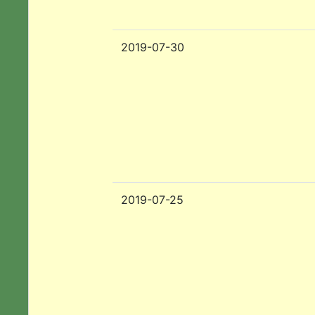
2019-07-30
2019-07-25