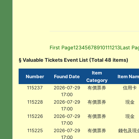
First Page
1
2
3
4
5
6
7
8
9
10
11
12
13
Last Pa
§ Valuable Tickets Event List (Total 48 items)
Item
Number
Found Date
Item Na
Category
115237
2026-07-29
有價票券
信用卡
17:00
115228
2026-07-29
有價票券
現金
17:00
115226
2026-07-29
有價票券
現金
17:00
115225
2026-07-29
有價票券
錢包及現
17:00