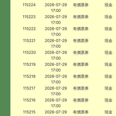
115224
2026-07-29
有價票券
現金
17:00
115223
2026-07-29
有價票券
現金
17:00
115222
2026-07-29
有價票券
現金
17:00
115221
2026-07-29
有價票券
現金
17:00
115220
2026-07-29
有價票券
現金
17:00
115219
2026-07-29
有價票券
現金
17:00
115218
2026-07-29
有價票券
現金
17:00
115217
2026-07-29
有價票券
現金
17:00
115216
2026-07-29
有價票券
現金
17:00
115215
2026-07-29
有價票券
現金