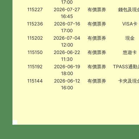
17:00
115227
2026-07-27
有價票券
錢包及現
16:45
115236
2026-07-16
有價票券
VISA卡
17:00
115202
2026-07-04
有價票券
現金
12:00
115150
2026-06-22
有價票券
悠遊卡
11:30
115192
2026-06-19
有價票券
TPASS通
18:00
115144
2026-06-12
有價票券
卡夾及現
16:00