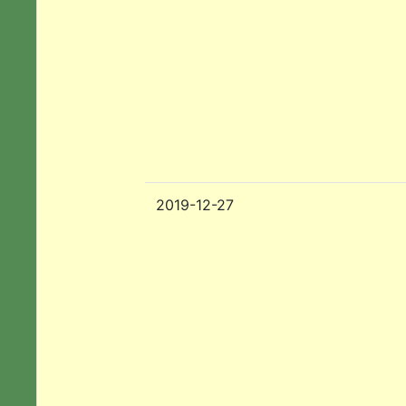
2019-12-27