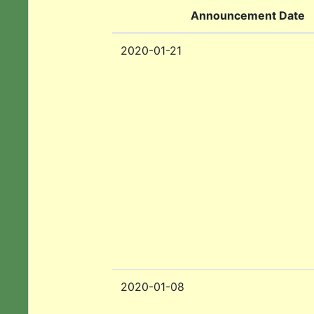
Announcement Date
2020-01-21
2020-01-08