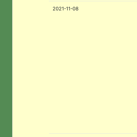
2021-11-08