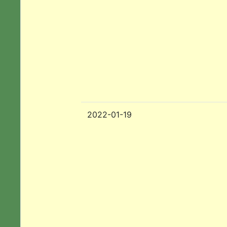
2022-01-19