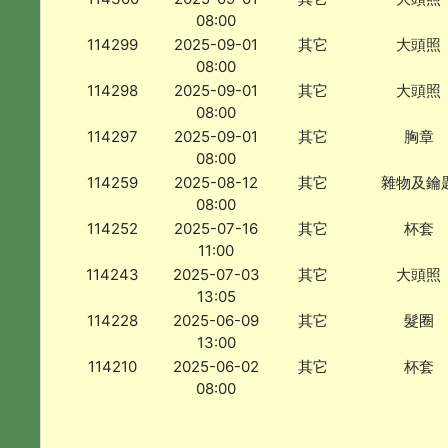
08:00
114299
2025-09-01
其它
大頭照
08:00
114298
2025-09-01
其它
大頭照
08:00
114297
2025-09-01
其它
胸章
08:00
114259
2025-08-12
其它
雜物及鑰
08:00
114252
2025-07-16
其它
杯套
11:00
114243
2025-07-03
其它
大頭照
13:05
114228
2025-06-09
其它
髮圈
13:00
114210
2025-06-02
其它
杯套
08:00