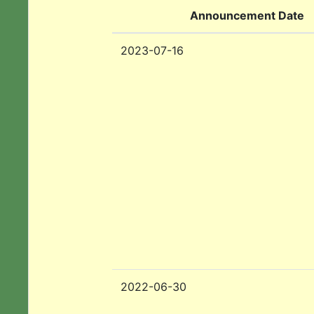
Announcement Date
2023-07-16
2022-06-30