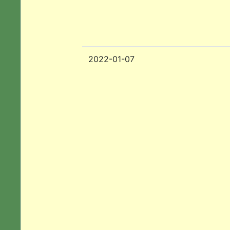
2022-01-07