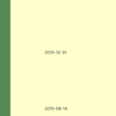
2015-12-31
2015-08-14