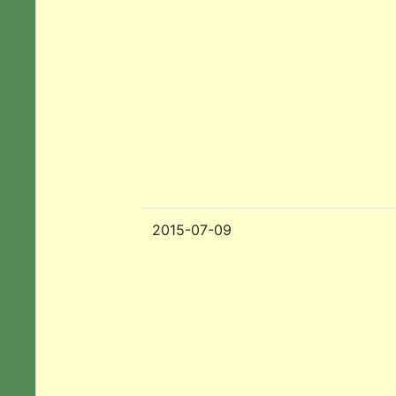
2015-07-09