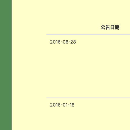
公告日期
2016-06-28
2016-01-18