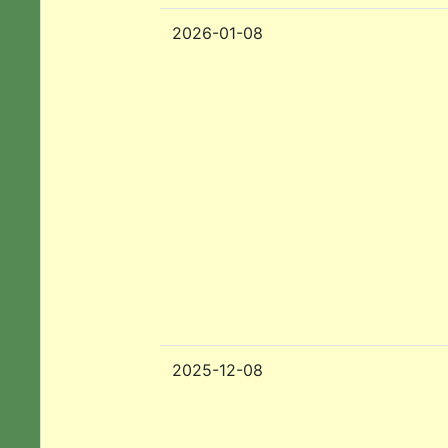
2026-01-08
2025-12-08