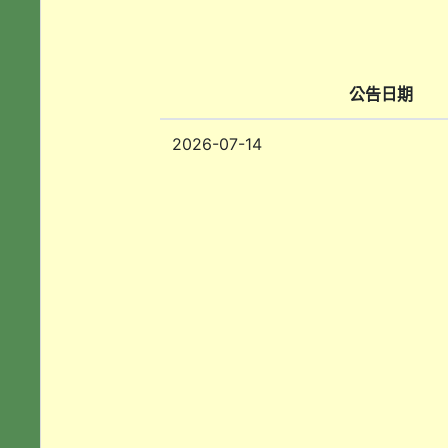
公告日期
2026-07-14