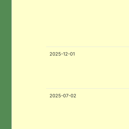
2025-12-01
2025-07-02