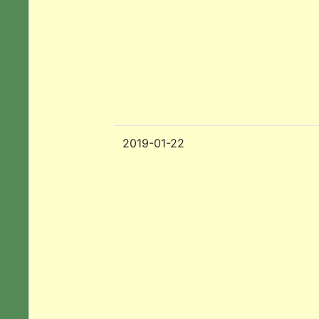
2019-01-22