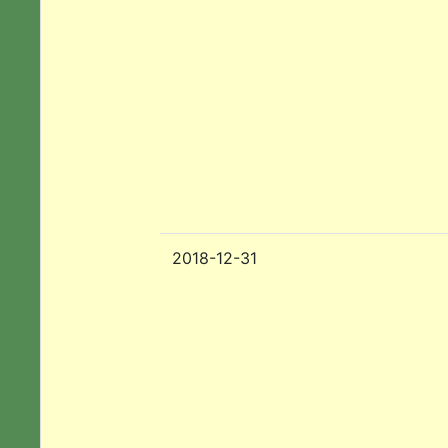
2018-12-31