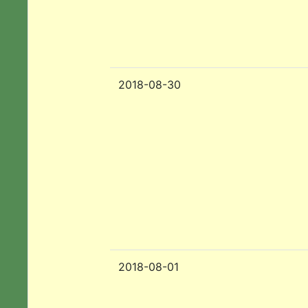
2018-08-30
2018-08-01