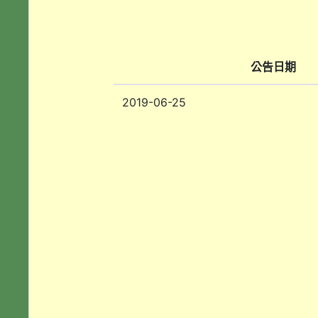
公告日期
2019-06-25