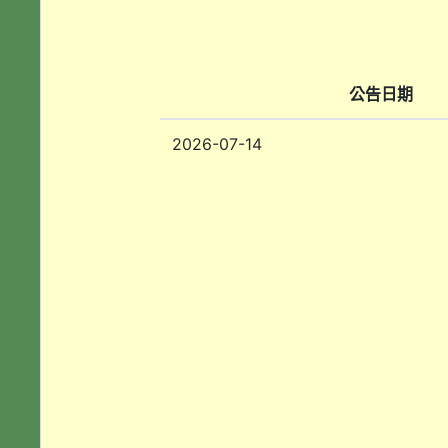
公告日期
2026-07-14