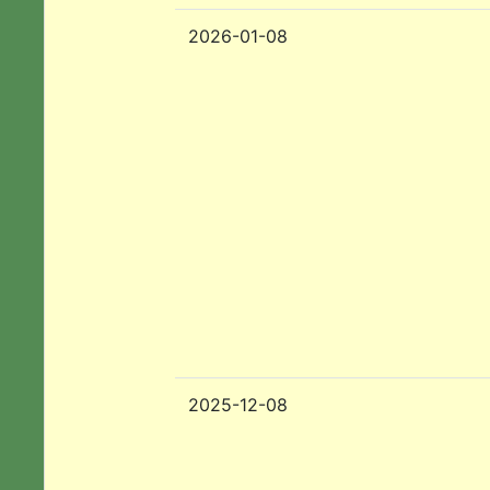
2026-01-08
2025-12-08