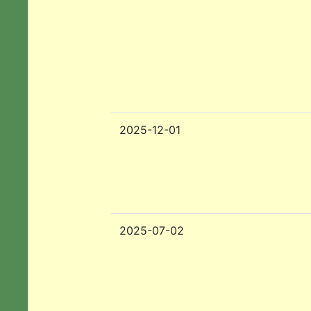
2025-12-01
2025-07-02