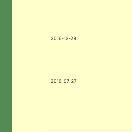
2016-12-28
2016-07-27