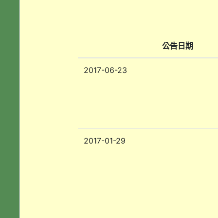
公告日期
2017-06-23
2017-01-29