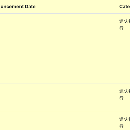
uncement Date
Cate
遺失
尋
遺失
尋
遺失
尋