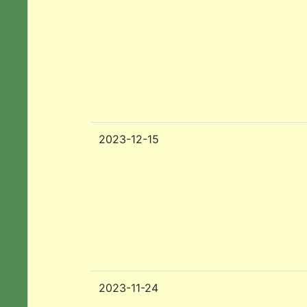
2023-12-15
2023-11-24