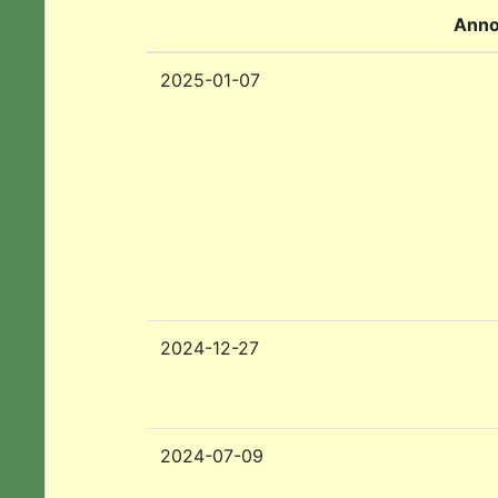
Anno
2025-01-07
2024-12-27
2024-07-09