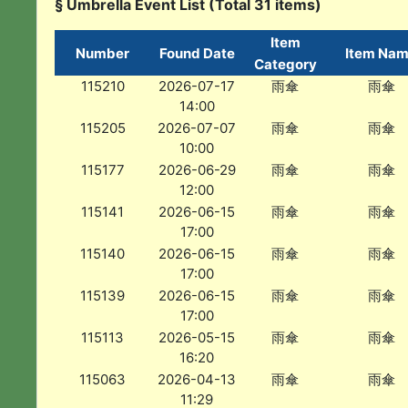
§ Umbrella Event List (Total 31 items)
Item
Number
Found Date
Item Na
Category
115210
2026-07-17
雨傘
雨傘
14:00
115205
2026-07-07
雨傘
雨傘
10:00
115177
2026-06-29
雨傘
雨傘
12:00
115141
2026-06-15
雨傘
雨傘
17:00
115140
2026-06-15
雨傘
雨傘
17:00
115139
2026-06-15
雨傘
雨傘
17:00
115113
2026-05-15
雨傘
雨傘
16:20
115063
2026-04-13
雨傘
雨傘
11:29