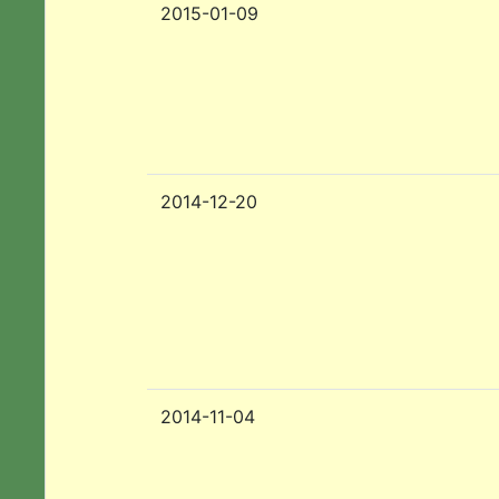
2015-01-09
2014-12-20
2014-11-04