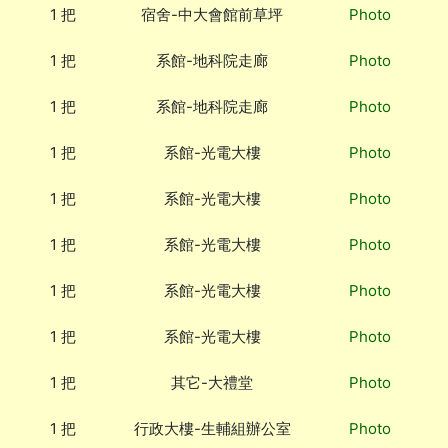
1 把
宿舍-中大會館前草坪
Photo
1 把
系館-地科院走廊
Photo
1 把
系館-地科院走廊
Photo
1 把
系館-光電大樓
Photo
1 把
系館-光電大樓
Photo
1 把
系館-光電大樓
Photo
1 把
系館-光電大樓
Photo
1 把
系館-光電大樓
Photo
1 把
其它-大禮堂
Photo
1 把
行政大樓-生輔組辦公室
Photo