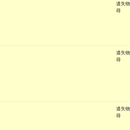
遺失物
尋
遺失物
尋
遺失物
尋