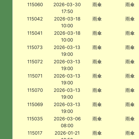
115060
2026-03-30
雨傘
雨傘
17:50
115042
2026-03-18
雨傘
雨傘
10:00
115041
2026-03-18
雨傘
雨傘
10:00
115073
2026-03-13
雨傘
雨傘
19:00
115072
2026-03-13
雨傘
雨傘
19:00
115071
2026-03-13
雨傘
雨傘
19:00
115070
2026-03-13
雨傘
雨傘
19:00
115069
2026-03-13
雨傘
雨傘
19:00
115035
2026-03-06
雨傘
雨傘
08:00
115017
2026-01-21
雨傘
雨傘