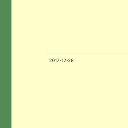
2017-12-28