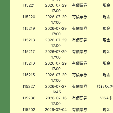
115221
2026-07-29
有價票券
現金
17:00
115220
2026-07-29
有價票券
現金
17:00
115219
2026-07-29
有價票券
現金
17:00
115218
2026-07-29
有價票券
現金
17:00
115217
2026-07-29
有價票券
現金
17:00
115216
2026-07-29
有價票券
現金
17:00
115215
2026-07-29
有價票券
現金
17:00
115227
2026-07-27
有價票券
錢包及現
16:45
115236
2026-07-16
有價票券
VISA卡
17:00
115202
2026-07-04
有價票券
現金