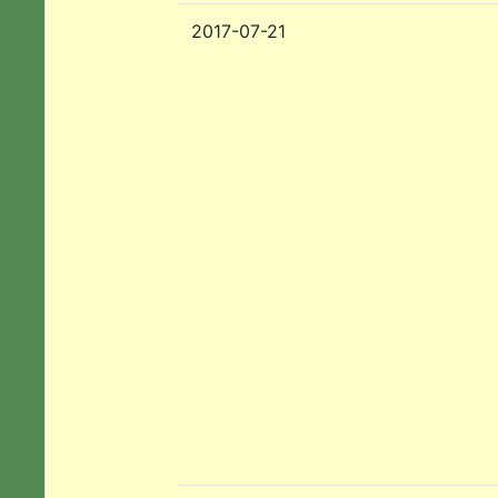
2017-07-21