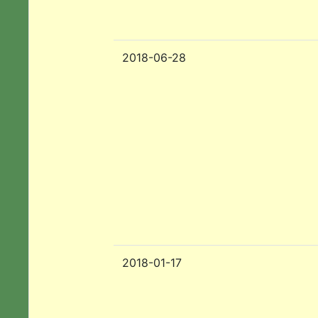
2018-06-28
2018-01-17