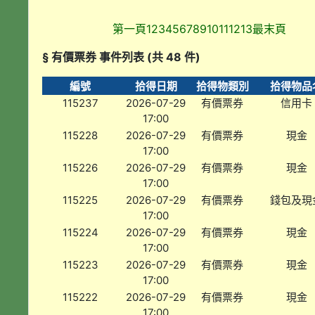
第一頁
1
2
3
4
5
6
7
8
9
10
11
12
13
最末頁
§ 有價票券 事件列表 (共 48 件)
編號
拾得日期
拾得物類別
拾得物品
115237
2026-07-29
有價票券
信用卡
17:00
115228
2026-07-29
有價票券
現金
17:00
115226
2026-07-29
有價票券
現金
17:00
115225
2026-07-29
有價票券
錢包及現
17:00
115224
2026-07-29
有價票券
現金
17:00
115223
2026-07-29
有價票券
現金
17:00
115222
2026-07-29
有價票券
現金
17:00