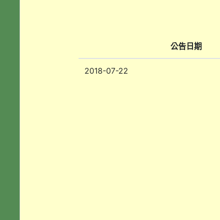
公告日期
2018-07-22